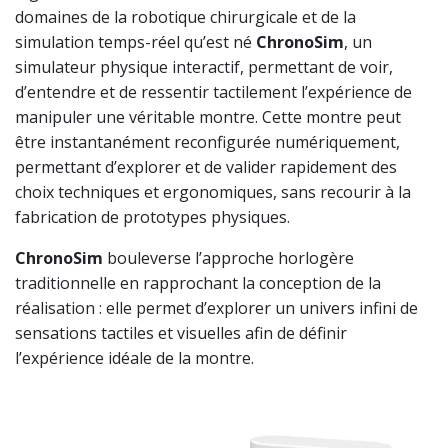
domaines de la robotique chirurgicale et de la
simulation temps-réel qu’est né
ChronoSim
, un
simulateur physique interactif, permettant de voir,
d’entendre et de ressentir tactilement l’expérience de
manipuler une véritable montre. Cette montre peut
être instantanément reconfigurée numériquement,
permettant d’explorer et de valider rapidement des
choix techniques et ergonomiques, sans recourir à la
fabrication de prototypes physiques.
ChronoSim
bouleverse l’approche horlogère
traditionnelle en rapprochant la conception de la
réalisation : elle permet d’explorer un univers infini de
sensations tactiles et visuelles afin de définir
l’expérience idéale de la montre.