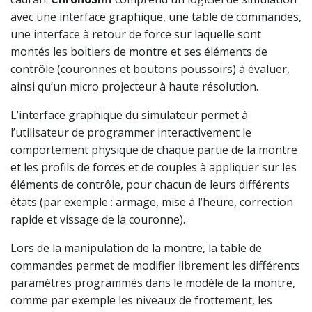
avec une interface graphique, une table de commandes,
une interface à retour de force sur laquelle sont
montés les boitiers de montre et ses éléments de
contrôle (couronnes et boutons poussoirs) à évaluer,
ainsi qu’un micro projecteur à haute résolution.
L’interface graphique du simulateur permet à
l’utilisateur de programmer interactivement le
comportement physique de chaque partie de la montre
et les profils de forces et de couples à appliquer sur les
éléments de contrôle, pour chacun de leurs différents
états (par exemple : armage, mise à l’heure, correction
rapide et vissage de la couronne).
Lors de la manipulation de la montre, la table de
commandes permet de modifier librement les différents
paramètres programmés dans le modèle de la montre,
comme par exemple les niveaux de frottement, les