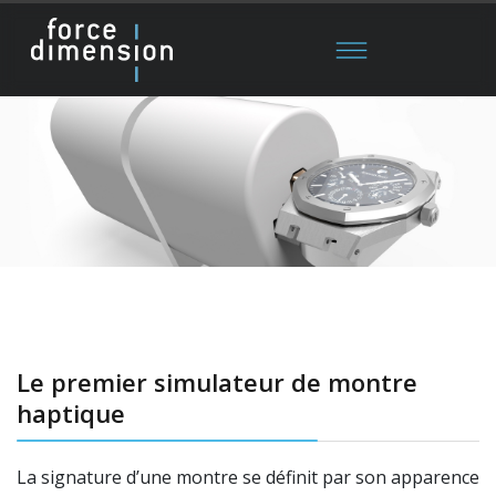
Le premier simulateur de montre
haptique
La signature d’une montre se définit par son apparence