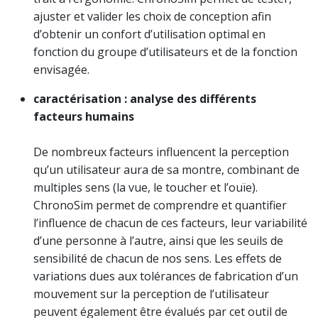
ajuster et valider les choix de conception afin
d’obtenir un confort d’utilisation optimal en
fonction du groupe d’utilisateurs et de la fonction
envisagée.
caractérisation : analyse des différents
facteurs humains
De nombreux facteurs influencent la perception
qu’un utilisateur aura de sa montre, combinant de
multiples sens (la vue, le toucher et l’ouïe).
ChronoSim permet de comprendre et quantifier
l’influence de chacun de ces facteurs, leur variabilité
d’une personne à l’autre, ainsi que les seuils de
sensibilité de chacun de nos sens. Les effets de
variations dues aux tolérances de fabrication d’un
mouvement sur la perception de l’utilisateur
peuvent également être évalués par cet outil de