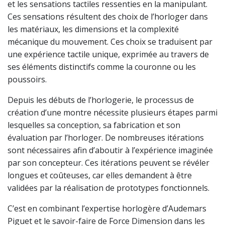
et les sensations tactiles ressenties en la manipulant.
Ces sensations résultent des choix de l’horloger dans
les matériaux, les dimensions et la complexité
mécanique du mouvement. Ces choix se traduisent par
une expérience tactile unique, exprimée au travers de
ses éléments distinctifs comme la couronne ou les
poussoirs.
Depuis les débuts de l’horlogerie, le processus de
création d’une montre nécessite plusieurs étapes parmi
lesquelles sa conception, sa fabrication et son
évaluation par l’horloger. De nombreuses itérations
sont nécessaires afin d’aboutir à l’expérience imaginée
par son concepteur. Ces itérations peuvent se révéler
longues et coûteuses, car elles demandent à être
validées par la réalisation de prototypes fonctionnels.
C’est en combinant l’expertise horlogère d’Audemars
Piguet et le savoir-faire de Force Dimension dans les