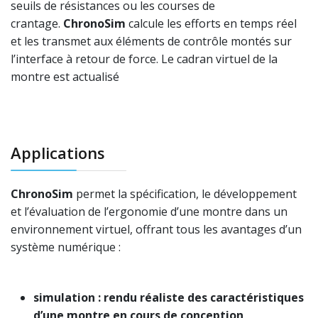
seuils de résistances ou les courses de
crantage.
ChronoSim
calcule les efforts en temps réel
et les transmet aux éléments de contrôle montés sur
l’interface à retour de force. Le cadran virtuel de la
montre est actualisé
Applications
ChronoSim
permet la spécification, le développement
et l’évaluation de l’ergonomie d’une montre dans un
environnement virtuel, offrant tous les avantages d’un
système numérique :
simulation : rendu réaliste des caractéristiques
d’une montre en cours de conception