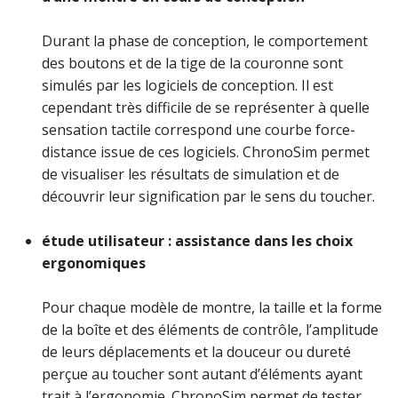
Durant la phase de conception, le comportement
des boutons et de la tige de la couronne sont
simulés par les logiciels de conception. Il est
cependant très difficile de se représenter à quelle
sensation tactile correspond une courbe force-
distance issue de ces logiciels. ChronoSim permet
de visualiser les résultats de simulation et de
découvrir leur signification par le sens du toucher.
étude utilisateur : assistance dans les choix
ergonomiques
Pour chaque modèle de montre, la taille et la forme
de la boîte et des éléments de contrôle, l’amplitude
de leurs déplacements et la douceur ou dureté
perçue au toucher sont autant d’éléments ayant
trait à l’ergonomie. ChronoSim permet de tester,